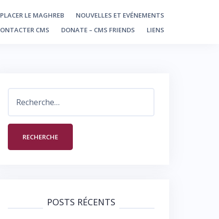
PLACER LE MAGHREB
NOUVELLES ET EVÉNEMENTS
CONTACTER CMS
DONATE – CMS FRIENDS
LIENS
Rechercher :
POSTS RÉCENTS