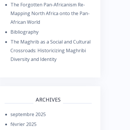
The Forgotten Pan-Africanism Re-
Mapping North Africa onto the Pan-
African World
Bibliography
The Maghrib as a Social and Cultural
Crossroads: Historicizing Maghribi
Diversity and Identity
ARCHIVES
septembre 2025
février 2025