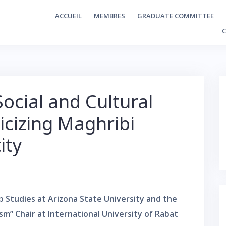
ACCUEIL
MEMBRES
GRADUATE COMMITTEE
ocial and Cultural
icizing Maghribi
ity
 Studies at Arizona State University and the
sm” Chair at International University of Rabat