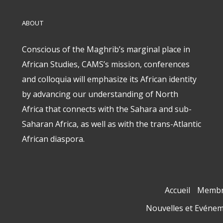
ABOUT
Conscious of the Maghrib’s marginal place in
African Studies, CAMS’s mission, conferences
and colloquia will emphasize its African identity
by advancing our understanding of North
Africa that connects with the Sahara and sub-
Saharan Africa, as well as with the trans-Atlantic
African diaspora.
Accueil
Membr
Nouvelles et Evéne