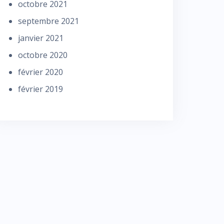
octobre 2021
septembre 2021
janvier 2021
octobre 2020
février 2020
février 2019