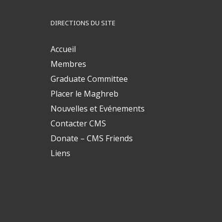
DIRECTIONS DU SITE
Accueil
Membres
Graduate Committee
Placer le Maghreb
Nouvelles et Evénements
Contacter CMS
Donate – CMS Friends
Liens