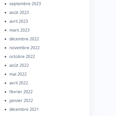
septembre 2023
août 2023
avril 2023
mars 2023
décembre 2022
novembre 2022
octobre 2022
août 2022
mai 2022
avril 2022
février 2022
janvier 2022
décembre 2021