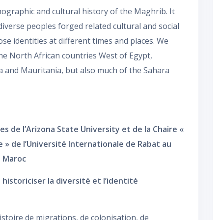
ographic and cultural history of the Maghrib. It
iverse peoples forged related cultural and social
se identities at different times and places. We
the North African countries West of Egypt,
bya and Mauritania, but also much of the Sahara
 de l’Arizona State University et de la Chaire «
 » de l’Université Internationale de Rabat au
Maroc
historiciser la diversité et l’identité
toire de migrations, de colonisation, de